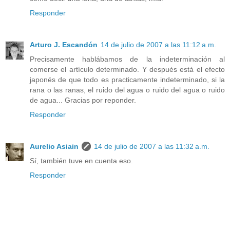
Responder
Arturo J. Escandón
14 de julio de 2007 a las 11:12 a.m.
Precisamente hablábamos de la indeterminación al
comerse el artículo determinado. Y después está el efecto
japonés de que todo es practicamente indeterminado, si la
rana o las ranas, el ruido del agua o ruido del agua o ruido
de agua... Gracias por reponder.
Responder
Aurelio Asiain
14 de julio de 2007 a las 11:32 a.m.
Sí, también tuve en cuenta eso.
Responder